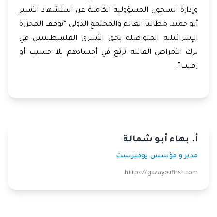
وإدارة السجون المسؤولية الكاملة عن استشهاد الأسير
أبو حميد، مطالبا العالم والمجتمع الدولي “بوقف المجزرة
الإسرائيلية المتواصلة بحق الأسرى الفلسطينيين في
ترك الأمراض القاتلة ترتع في أجسادهم بلا حسيب أو
رقيب”.
أ. بهاء أبو شمالة
مدير و مؤسس يوفيرست
https://gazayoufirst.com