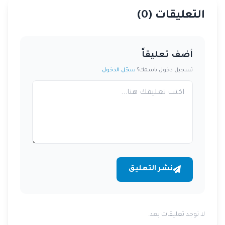
التعليقات (
0
)
أضف تعليقاً
تسجيل دخول باسمك؟
سجّل الدخول
نشر التعليق
لا توجد تعليقات بعد.