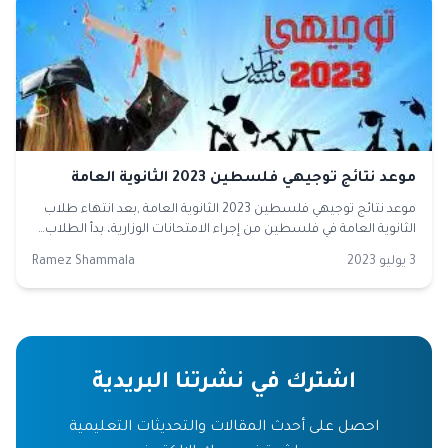
موعد نتائج توجيهي فلسطين 2023 الثانوية العامة
موعد نتائج توجيهي فلسطين 2023 الثانوية العامة ,بعد انتهاء طلاب
الثانوية العامة في فلسطين من إجراء الامتحانات الوزارية، بدأ الطلاب…
3 يوليو 2023
Ramez Shammala
اشترك في نشرتنا البريدية
احصل على أحدث المقالات والتحديثات التعليمية