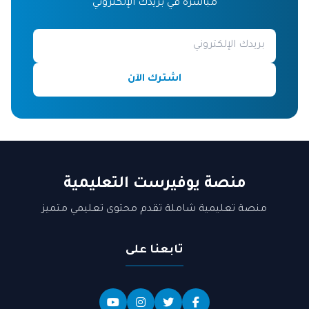
مباشرة في بريدك الإلكتروني
اشترك الآن
منصة يوفيرست التعليمية
منصة تعليمية شاملة تقدم محتوى تعليمي متميز
تابعنا على