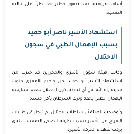
أساف هروفيه، بعد تدهور خطير جدا طرأ على حالته
الصحية.
استشهاد الأسير ناصر أبو حميد
بسبب الإهمال الطبي في سجون
الاحتلال
وكانت هيئة شؤون الأسرى والمحررين قد حذرت من
استشهاد الأسير أبو حميد، من مخيم الأمعري جنوب
مدينة رام الله، في أي لحظة، كون الاحتلال يتعمد ممارسة
الإهمال الطبي بحقه وترك السرطان يأكل جسده.
وأوضحت الهيئة أن سلطات الاحتلال لم تنظر في طلبات
الإفراج عن الأسير بسبب ظرفه الصحي الصعب، ليلحق
بركب شهداء الحركة الأسيرة.