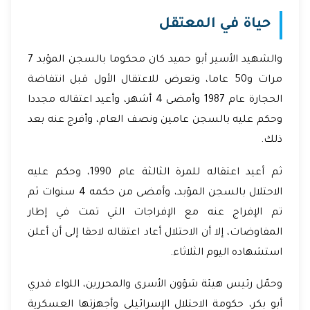
حياة في المعتقل
والشهيد الأسير أبو حميد كان محكوما بالسجن المؤبد 7
مرات و50 عاما، وتعرض للاعتقال الأول قبل انتفاضة
الحجارة عام 1987 وأمضى 4 أشهر، وأعيد اعتقاله مجددا
وحكم عليه بالسجن عامين ونصف العام، وأفرج عنه بعد
ذلك.
ثم أعيد اعتقاله للمرة الثالثة عام 1990، وحكم عليه
الاحتلال بالسجن المؤبد، وأمضى من حكمه 4 سنوات ثم
تم الإفراج عنه مع الإفراجات التي تمت في إطار
المفاوضات، إلا أن الاحتلال أعاد اعتقاله لاحقا إلى أن أعلن
استشهاده اليوم الثلاثاء.
وحمّل رئيس هيئة شؤون الأسرى والمحررين، اللواء قدري
أبو بكر، حكومة الاحتلال الإسرائيلي وأجهزتها العسكرية