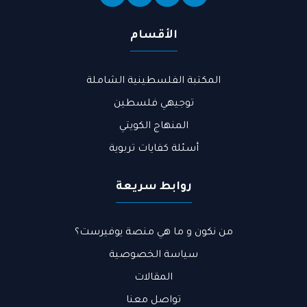
الأقسام
المكتبة الفلسطينية الشاملة
توجيهي فلسطين
المنهاج الكويتي
أسئلة كفايات تربوية
روابط سريعة
من نكون و ما هي منصة يوفيرست؟​
سياسة الخصوصية
المقالات
تواصل معنا