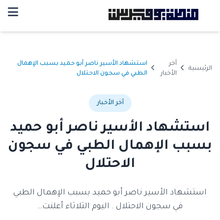
آخر
استشهاد الأسير ناصر أبو حميد بسبب الإهمال
الرئيسية
الأخبار
الطبي في سجون الاحتلال
آخر الأخبار
استشهاد الأسير ناصر أبو حميد
بسبب الإهمال الطبي في سجون
الاحتلال
استشهاد الأسير ناصر أبو حميد بسبب الإهمال الطبي
في سجون الاحتلال . اليوم الثلاثاء أعلنت…