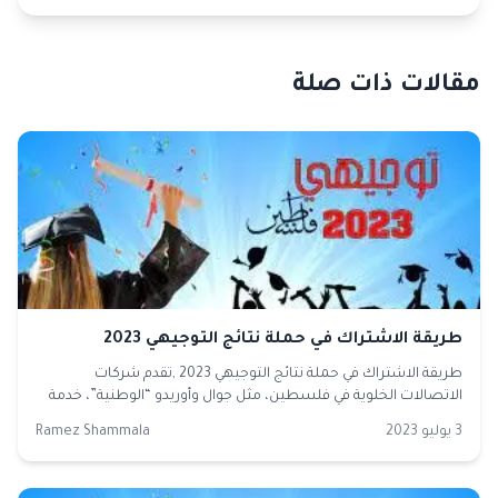
مقالات ذات صلة
طريقة الاشتراك في حملة نتائج التوجيهي 2023
طريقة الاشتراك في حملة نتائج التوجيهي 2023 ,تقدم شركات
الاتصالات الخلوية في فلسطين، مثل جوال وأوريدو “الوطنية”، خدمة
استعلام مجانية…
3 يوليو 2023
Ramez Shammala