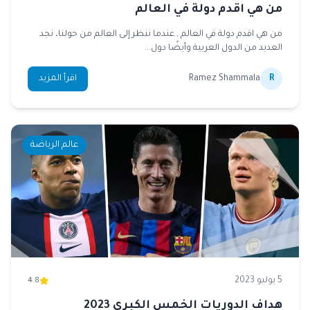
من هي اقدم دولة في العالم
من هي اقدم دولة في العالم , عندما ننظر إلى العالم من حولنا، نجد
العديد من الدول العربية وأيضًا دول...
R
Ramez Shammala
اقرأ المزيد
عالم الرياضة
5 يوليو 2023
4.8
هداف الدوريات الخمس الكبرى 2023