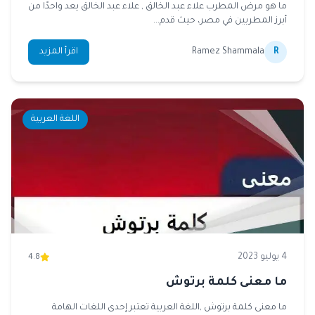
ما هو مرض المطرب علاء عبد الخالق , علاء عبد الخالق يعد واحدًا من
أبرز المطربين في مصر، حيث قدم...
R
Ramez Shammala
اقرأ المزيد
اللغة العربية
4 يوليو 2023
4.8
ما معنى كلمة برتوش
ما معنى كلمة برتوش ,اللغة العربية تعتبر إحدى اللغات الهامة