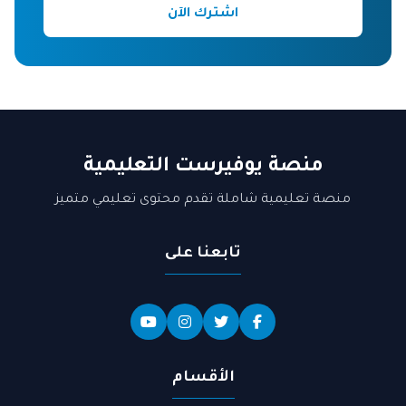
اشترك الآن
منصة يوفيرست التعليمية
منصة تعليمية شاملة تقدم محتوى تعليمي متميز
تابعنا على
الأقسام