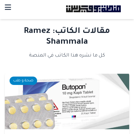
مقالات الكاتب: Ramez
Shammala
كل ما نشره هذا الكاتب في المنصة
صحة و طب