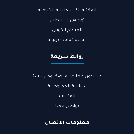
المكتبة الفلسطينية الشاملة
توجيهي فلسطين
المنهاج الكويتي
أسئلة كفايات تربوية
روابط سريعة
من نكون و ما هي منصة يوفيرست؟​
سياسة الخصوصية
المقالات
تواصل معنا
معلومات الاتصال