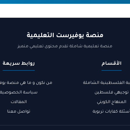
منصة يوفيرست التعليمية
منصة تعليمية شاملة تقدم محتوى تعليمي متميز
الأقسام
روابط سريعة
بة الفلسطينية الشاملة
من نكون و ما هي منصة يوف
توجيهي فلسطين
سياسة الخصوصية
المنهاج الكويتي
المقالات
سئلة كفايات تربوية
تواصل معنا