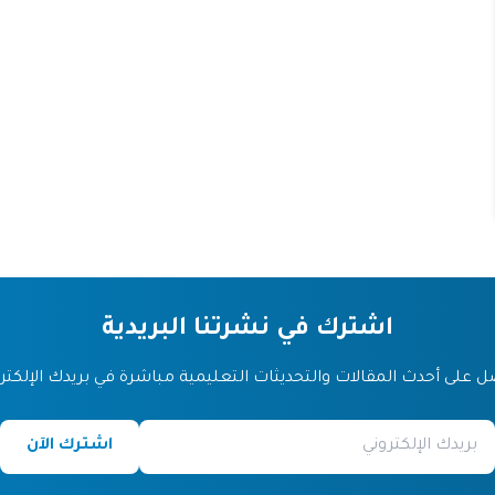
اشترك في نشرتنا البريدية
 على أحدث المقالات والتحديثات التعليمية مباشرة في بريدك الإلكتر
اشترك الآن