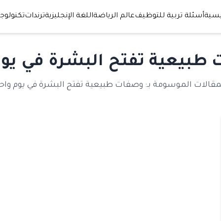
يسية
أسئلة تربية للتوظيف
عالم الرياضة
اللغة الإنجليزية
ترندات
تكنولوجي
طبيعية تفتح البشرة في يوم
مقالات الموسومة بـ: وصفات طبيعية تفتح البشرة في يوم واح