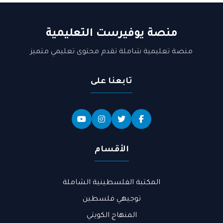
منصة يوفيرست التعليمية
منصة تعليمية شاملة تقدم محتوى تعليمي متميز
تابعنا على
الأقسام
المكتبة الفلسطينية الشاملة
توجيهي فلسطين
المنهاج الكويتي