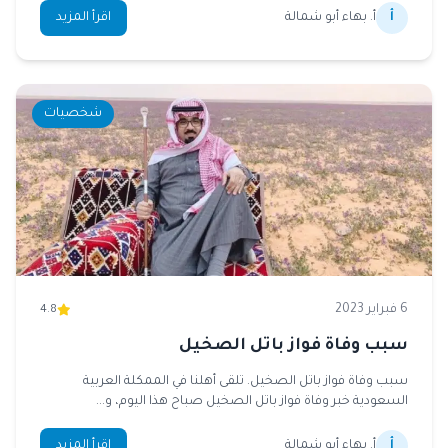
أ
أ. بهاء أبو شمالة
اقرأ المزيد
شخصيات
6 فبراير 2023
4.8
سبب وفاة فواز باتل الصخيل
سبب وفاة فواز باتل الصخيل. تلقى أهلنا في الممكلة العربية
السعودية خبر وفاة فواز باتل الصخيل صباح هذا اليوم، و...
أ
أ. بهاء أبو شمالة
اقرأ المزيد