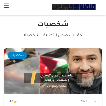
شخصيات
المقالات ضمن التصنيف: شخصيات
شخصيات
17 مايو 2023
4.8