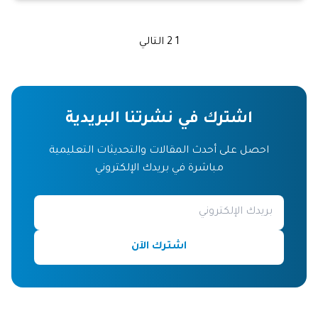
1
2
التالي
اشترك في نشرتنا البريدية
احصل على أحدث المقالات والتحديثات التعليمية
مباشرة في بريدك الإلكتروني
اشترك الآن