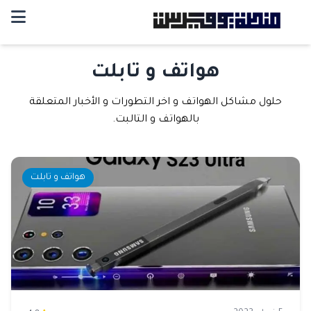
هواتف و تابلت
حلول مشاكل الهواتف و اخر التطورات و الأخبار المتعلقة
بالهواتف و التالبت.
هواتف و تابلت