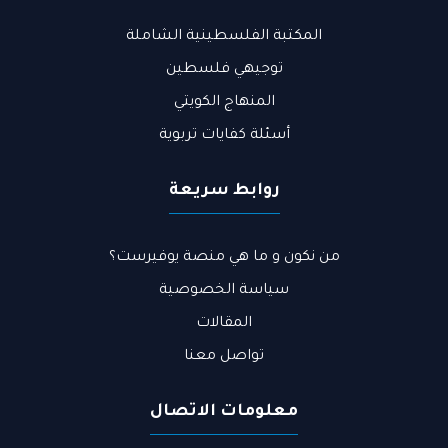
المكتبة الفلسطينية الشاملة
توجيهي فلسطين
المنهاج الكويتي
أسئلة كفايات تربوية
روابط سريعة
من نكون و ما هي منصة يوفيرست؟​
سياسة الخصوصية
المقالات
تواصل معنا
معلومات الاتصال