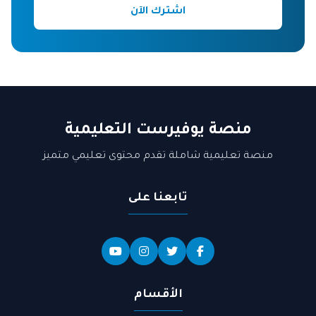
اشترك الآن
منصة يوفيرست التعليمية
منصة تعليمية شاملة تقدم محتوى تعليمي متميز
تابعنا على
الأقسام